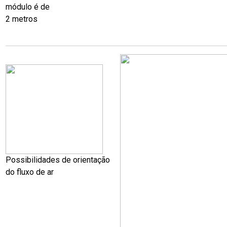
módulo é de
2 metros
Possibilidades de orientação
do fluxo de ar