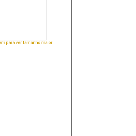
em para ver tamanho maior.