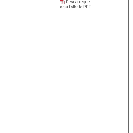
Descarregue
aqui folheto PDF.