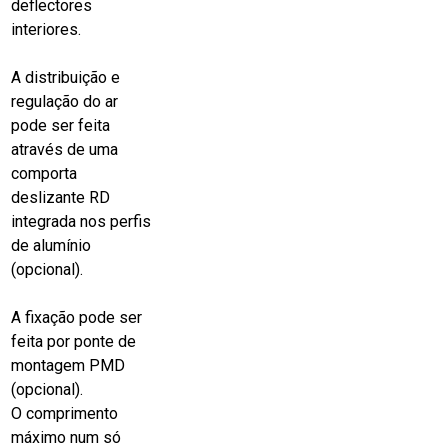
deflectores
interiores.
A distribuição e
regulação do ar
pode ser feita
através de uma
comporta
deslizante RD
integrada nos perfis
de alumínio
(opcional).
A fixação pode ser
feita por ponte de
montagem PMD
(opcional).
O comprimento
máximo num só