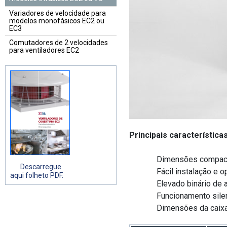
Variadores de velocidade para
modelos monofásicos EC2 ou
EC3
Comutadores de 2 velocidades
para ventiladores EC2
Principais característica
Dimensões compac
Descarregue
Fácil instalação e 
aqui folheto PDF.
Elevado binário de 
Funcionamento sile
Dimensões da caixa