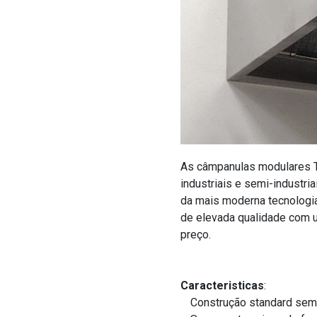
As câmpanulas modulares 
industriais e semi-industria
da mais moderna tecnologia
de elevada qualidade com 
preço.
Caracteristicas
:
Construção standard sem